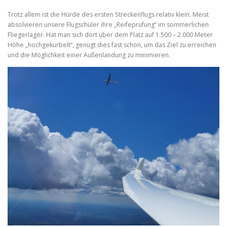
Trotz allem ist die Hürde des ersten Streckenflugs relativ klein. Meist
absolvieren unsere Flugschüler ihre „Reifeprüfung“ im sommerlichen
Fliegerlager. Hat man sich dort über dem Platz auf 1.500 – 2.000 Meter
Höhe „hochgekurbelt“, genügt dies fast schon, um das Ziel zu erreichen
und die Möglichkeit einer Außenlandung zu minimieren.