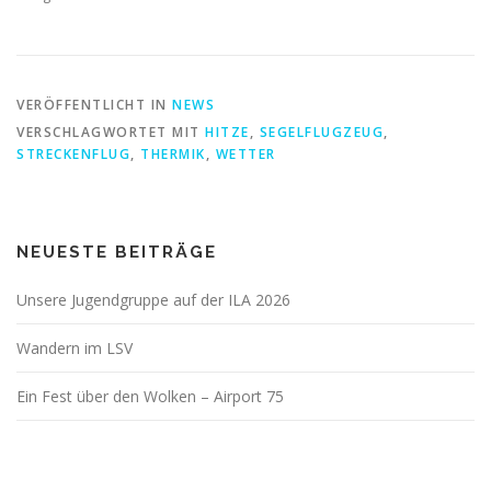
VERÖFFENTLICHT IN
NEWS
VERSCHLAGWORTET MIT
HITZE
,
SEGELFLUGZEUG
,
STRECKENFLUG
,
THERMIK
,
WETTER
NEUESTE BEITRÄGE
Unsere Jugendgruppe auf der ILA 2026
Wandern im LSV
Ein Fest über den Wolken – Airport 75