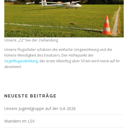
Unsere „ZZ“ bei der Ziellandung
Unsere Flugschüler schätzen die einfache Umgewöhnung und die
höhere Wendigkeit des Einsitzers. Der Höhepunkt der
Segelflugausbildung
, der erste Alleinflug über 50 km wird meist auf ihr
absolviert.
NEUESTE BEITRÄGE
Unsere Jugendgruppe auf der ILA 2026
Wandern im LSV