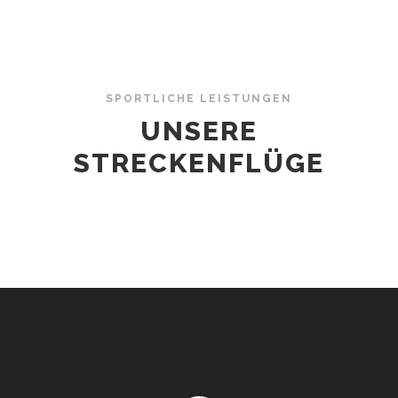
SPORTLICHE LEISTUNGEN
UNSERE
STRECKENFLÜGE