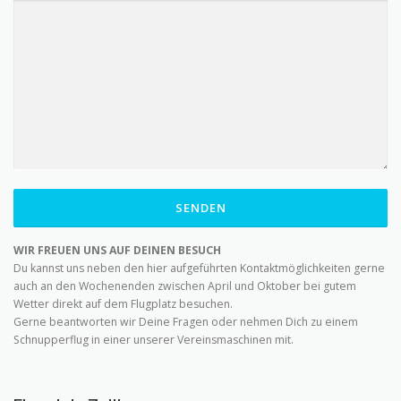
WIR FREUEN UNS AUF DEINEN BESUCH
Du kannst uns neben den hier aufgeführten Kontaktmöglichkeiten gerne
auch an den Wochenenden zwischen April und Oktober bei gutem
Wetter direkt auf dem Flugplatz besuchen.
Gerne beantworten wir Deine Fragen oder nehmen Dich zu einem
Schnupperflug in einer unserer Vereinsmaschinen mit.