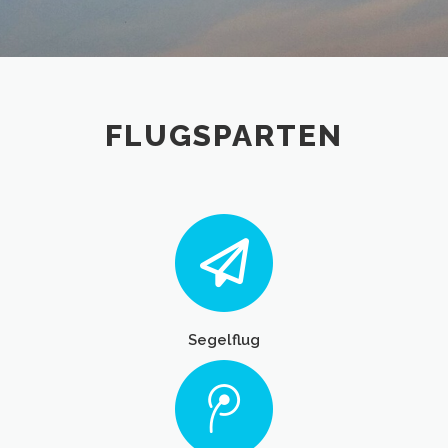
FLUGSPARTEN
Segelflug