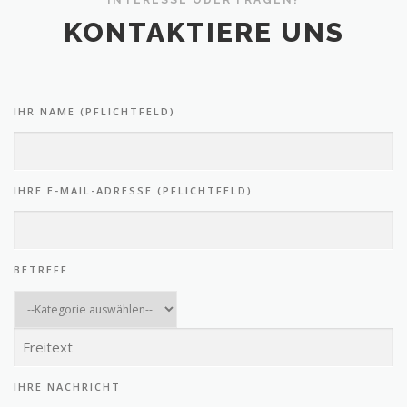
KONTAKTIERE UNS
IHR NAME (PFLICHTFELD)
IHRE E-MAIL-ADRESSE (PFLICHTFELD)
BETREFF
IHRE NACHRICHT