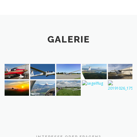
GALERIE
INTERESSE ODER FRAGEN?