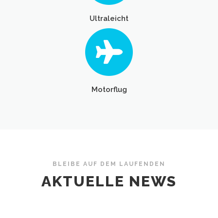
Ultraleicht
Motorflug
BLEIBE AUF DEM LAUFENDEN
AKTUELLE NEWS