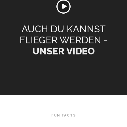
AUCH DU KANNST
FLIEGER WERDEN -
UNSER VIDEO
FUN FACTS