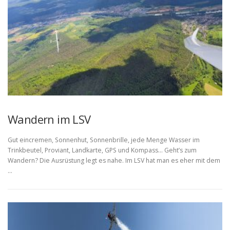
Wandern im LSV
Gut eincremen, Sonnenhut, Sonnenbrille, jede Menge Wasser im
Trinkbeutel, Proviant, Landkarte, GPS und Kompass… Geht’s zum
Wandern? Die Ausrüstung legt es nahe. Im LSV hat man es eher mit dem
…