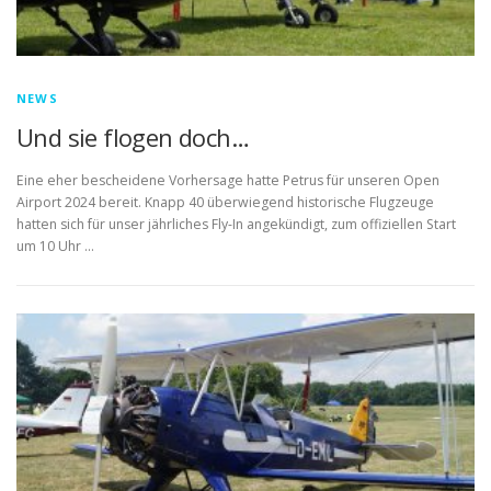
NEWS
Und sie flogen doch…
Eine eher bescheidene Vorhersage hatte Petrus für unseren Open
Airport 2024 bereit. Knapp 40 überwiegend historische Flugzeuge
hatten sich für unser jährliches Fly-In angekündigt, zum offiziellen Start
um 10 Uhr …