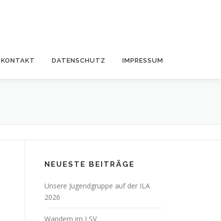
KONTAKT
DATENSCHUTZ
IMPRESSUM
NEUESTE BEITRÄGE
Unsere Jugendgruppe auf der ILA
2026
Wandern im LSV