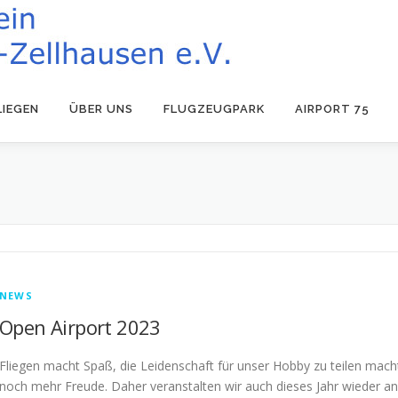
LIEGEN
ÜBER UNS
FLUGZEUGPARK
AIRPORT 75
NEWS
Open Airport 2023
Fliegen macht Spaß, die Leidenschaft für unser Hobby zu teilen mach
noch mehr Freude. Daher veranstalten wir auch dieses Jahr wieder an