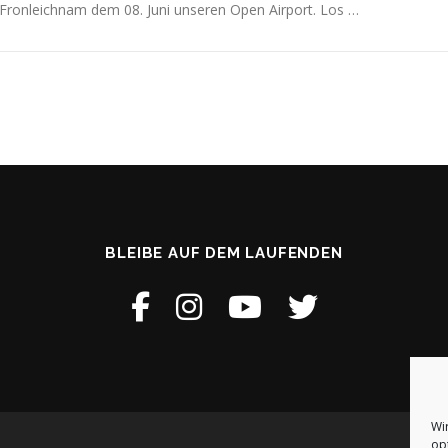
Fronleichnam dem 08. Juni unseren Open Airport. Los …
BLEIBE AUF DEM LAUFENDEN
Wi
op