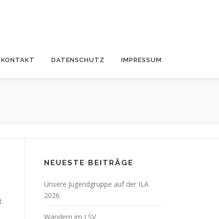
KONTAKT
DATENSCHUTZ
IMPRESSUM
NEUESTE BEITRÄGE
Unsere Jugendgruppe auf der ILA
2026
t
Wandern im LSV