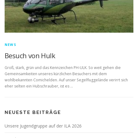
NEWS
Besuch von Hulk
Groß, stark, grün und das Kennzeichen PH-ULK. So weit gehen die
Gemeinsamkeiten unseres kürzlichen Besuchers mit dem
wohlbekannten Comichelden. Auf unser Segelfluggelände verirrt sich
eher selten ein Hubschrauber, ist es …
NEUESTE BEITRÄGE
Unsere Jugendgruppe auf der ILA 2026