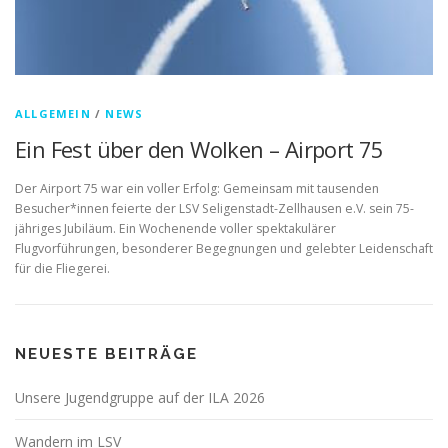
ALLGEMEIN
/
NEWS
Ein Fest über den Wolken – Airport 75
Der Airport 75 war ein voller Erfolg: Gemeinsam mit tausenden
Besucher*innen feierte der LSV Seligenstadt-Zellhausen e.V. sein 75-
jähriges Jubiläum. Ein Wochenende voller spektakulärer
Flugvorführungen, besonderer Begegnungen und gelebter Leidenschaft
für die Fliegerei.
NEUESTE BEITRÄGE
Unsere Jugendgruppe auf der ILA 2026
Wandern im LSV