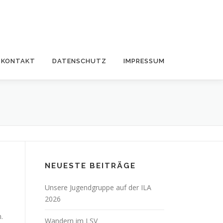
KONTAKT
DATENSCHUTZ
IMPRESSUM
NEUESTE BEITRÄGE
Unsere Jugendgruppe auf der ILA
2026
.
Wandern im LSV