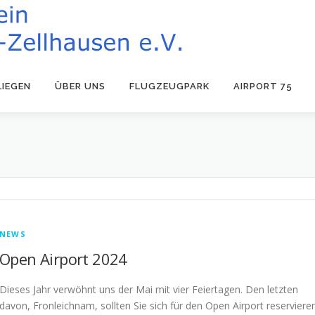
LIEGEN
ÜBER UNS
FLUGZEUGPARK
AIRPORT 75
NEWS
Open Airport 2024
Dieses Jahr verwöhnt uns der Mai mit vier Feiertagen. Den letzten
davon, Fronleichnam, sollten Sie sich für den Open Airport reservieren